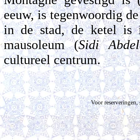
eeuw, is tegenwoordig de
in de stad, de ketel is
mausoleum (
Sidi Abdel
cultureel centrum.
Voor reserveringen, 